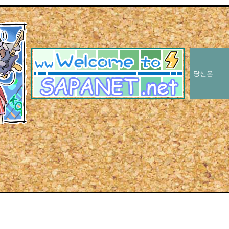
- 당신은